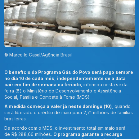
© Marcello Casal/Agência Brasil
O benefício do Programa Gás do Povo será pago sempre
no dia 10 de cada mês, independentemente de a data
cair em fim de semana ou feriado,
informou nesta sexta-
feira (8) o Ministério do Desenvolvimento e Assistência
Social, Família e Combate à Fome (MDS).
A medida começa a valer já neste domingo (10),
quando
será liberado o crédito de maio para 2,71 milhões de famílias
brasileiras.
De acordo com o MDS, o investimento total em maio será
de R$ 288,66 milhões.
O programa garante a recarga