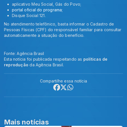
aplicativo Meu Social, Gás do Povo;
portal oficial do programa
;
Disque Social 121.
No atendimento telefônico, basta informar o Cadastro de
Pessoas Físicas (CPF) do responsável familiar para consultar
automaticamente a situação do benefício.
Fonte: Agência Brasil
Esta notícia foi publicada respeitando as
políticas de
reprodução
da Agência Brasil.
Compartilhe essa notícia
Mais notícias