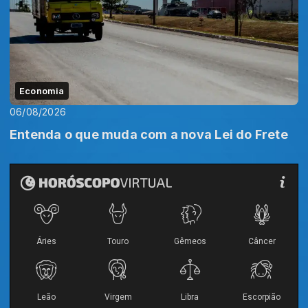
Economia
06/08/2026
Entenda o que muda com a nova Lei do Frete