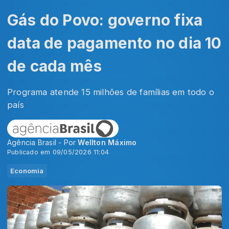
Gás do Povo: governo fixa
data de pagamento no dia 10
de cada mês
Programa atende 15 milhões de famílias em todo o
país
Agência Brasil - Por
Wellton Máximo
Publicado em 09/05/2026 11:04
Economia