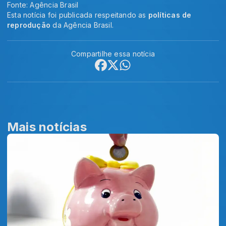
Fonte: Agência Brasil
Esta notícia foi publicada respeitando as
políticas de
reprodução
da Agência Brasil.
Compartilhe essa notícia
Mais notícias