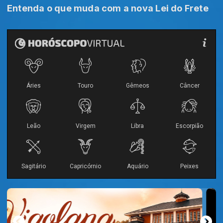
Entenda o que muda com a nova Lei do Frete