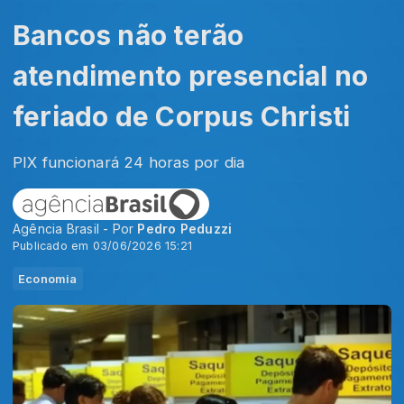
Bancos não terão
atendimento presencial no
feriado de Corpus Christi
PIX funcionará 24 horas por dia
Agência Brasil - Por
Pedro Peduzzi
Publicado em 03/06/2026 15:21
Economia